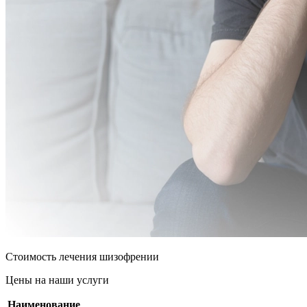
Стоимость лечения шизофрении
Цены на наши услуги
Наименование