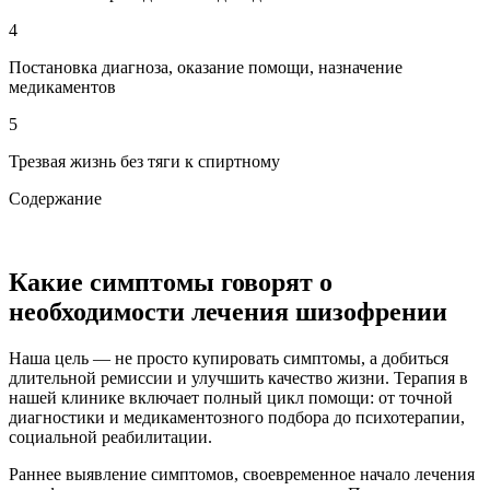
4
Постановка диагноза, оказание помощи, назначение
медикаментов
5
Трезвая жизнь без тяги к спиртному
Содержание
Какие симптомы говорят о
необходимости лечения шизофрении
Наша цель — не просто купировать симптомы, а добиться
длительной ремиссии и улучшить качество жизни. Терапия в
нашей клинике включает полный цикл помощи: от точной
диагностики и медикаментозного подбора до психотерапии,
социальной реабилитации.
Раннее выявление симптомов, своевременное начало лечения