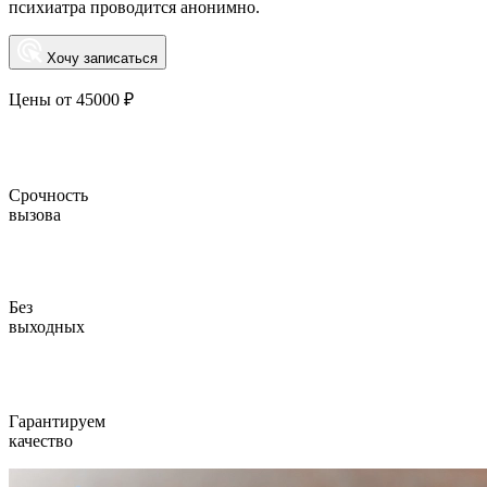
психиатра проводится анонимно.
Хочу записаться
Цены от 45000 ₽
Срочность
вызова
Без
выходных
Гарантируем
качество