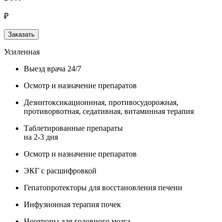
₽
Заказать
Усиленная
Выезд врача 24/7
Осмотр и назначение препаратов
Дезинтоксикационнная, противосудорожная,
противорвотная, седативная, витаминная терапия
Таблетированные препараты
на 2-3 дня
Осмотр и назначение препаратов
ЭКГ с расшифровкой
Гепатопротекторы для восстановления печени
Инфузионная терапия почек
Ноотропы для головного мозга