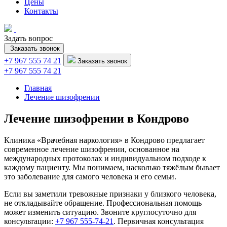
Цены
Контакты
Задать вопрос
Заказать звонок
+7 967 555 74 21
Заказать звонок
+7 967 555 74 21
Главная
Лечение шизофрении
Лечение шизофрении в Кондрово
Клиника «Врачебная наркология» в Кондрово предлагает
современное лечение шизофрении, основанное на
международных протоколах и индивидуальном подходе к
каждому пациенту. Мы понимаем, насколько тяжёлым бывает
это заболевание для самого человека и его семьи.
Если вы заметили тревожные признаки у близкого человека,
не откладывайте обращение. Профессиональная помощь
может изменить ситуацию. Звоните круглосуточно для
консультации:
+7 967 555-74-21
. Первичная консультация