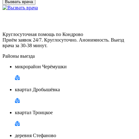
Вызвать врача
Круглосуточная помощь по Кондрово
Приём заявок 24/7. Круглосуточно. Анонимность. Выезд
врача за 30-38 минут.
Районы выезда
микрорайон Черёмушки
квартал Дробышёвка
квартал Троицкое
деревня Стефаново