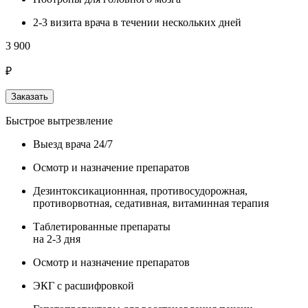
2-3 визита врача в течении нескольких дней
3 900
₽
Заказать
Быстрое вытрезвление
Выезд врача 24/7
Осмотр и назначение препаратов
Дезинтоксикационнная, противосудорожная,
противорвотная, седативная, витаминная терапия
Таблетированные препараты
на 2-3 дня
Осмотр и назначение препаратов
ЭКГ с расшифровкой