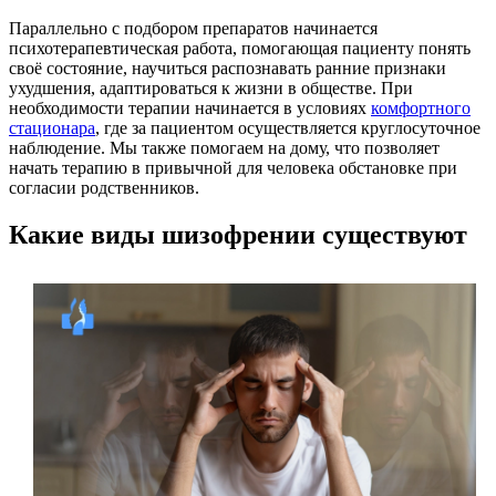
Параллельно с подбором препаратов начинается
психотерапевтическая работа, помогающая пациенту понять
своё состояние, научиться распознавать ранние признаки
ухудшения, адаптироваться к жизни в обществе. При
необходимости терапии начинается в условиях
комфортного
стационара
, где за пациентом осуществляется круглосуточное
наблюдение. Мы также помогаем на дому, что позволяет
начать терапию в привычной для человека обстановке при
согласии родственников.
Какие виды шизофрении существуют