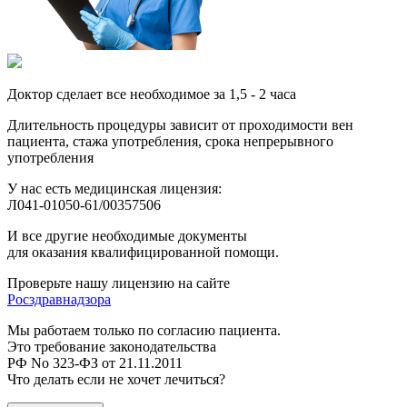
Доктор сделает все необходимое за 1,5 - 2 часа
Длительность процедуры зависит от проходимости вен
пациента, стажа употребления, срока непрерывного
употребления
У нас есть медицинская лицензия:
Л041-01050-61/00357506
И все другие необходимые документы
для оказания квалифицированной помощи.
Проверьте нашу лицензию на сайте
Росздравнадзора
Мы работаем только по согласию пациента.
Это требование законодательства
РФ No 323-ФЗ от 21.11.2011
Что делать если не хочет лечиться?