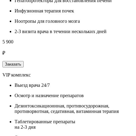
Гепатопротекторы для восстановления печени
Инфузионная терапия почек
Ноотропы для головного мозга
2-3 визита врача в течении нескольких дней
5 900
₽
Заказать
VIP комплекс
Выезд врача 24/7
Осмотр и назначение препаратов
Дезинтоксикационнная, противосудорожная,
противорвотная, седативная, витаминная терапия
Таблетированные препараты
на 2-3 дня