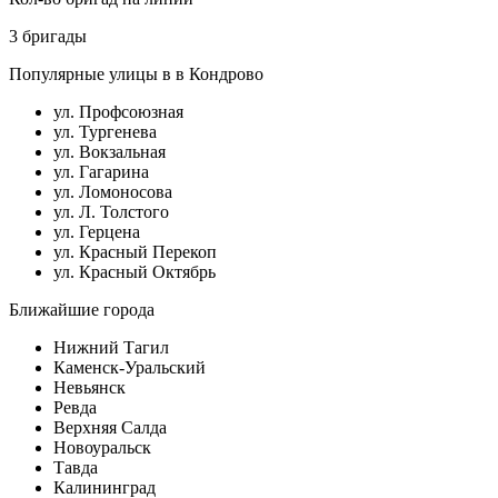
3 бригады
Популярные улицы в в Кондрово
ул. Профсоюзная
ул. Тургенева
ул. Вокзальная
ул. Гагарина
ул. Ломоносова
ул. Л. Толстого
ул. Герцена
ул. Красный Перекоп
ул. Красный Октябрь
Ближайшие города
Нижний Тагил
Каменск-Уральский
Невьянск
Ревда
Верхняя Салда
Новоуральск
Тавда
Калининград