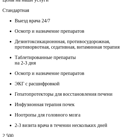
Стандартная
Выезд врача 24/7
Осмотр и назначение препаратов
Дезинтоксикационнная, противосудорожная,
противорвотная, седативная, витаминная терапия
Таблетированные препараты
на 2-3 дня
Осмотр и назначение препаратов
ЭКГ с расшифровкой
Гепатопротекторы для восстановления печени
Инфузионная терапия почек
Ноотропы для головного мозга
2-3 визита врача в течении нескольких дней
2 500