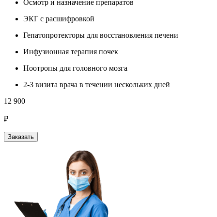
Осмотр и назначение препаратов
ЭКГ с расшифровкой
Гепатопротекторы для восстановления печени
Инфузионная терапия почек
Ноотропы для головного мозга
2-3 визита врача в течении нескольких дней
12 900
₽
Заказать