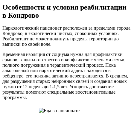
Особенности и условия реабилитации
в Кондрово
Наркологический пансионат расположен за пределами города
Кондрово, в экологически чистых, спокойных условиях.
Реабилитант не может покинуть пределы территории до
выписки по своей воле.
Временная изоляция от социума нужна для профилактики
срывов, защиты от стрессов и конфликтов с членами семьи,
полного погружения в терапевтический процесс. Пока
алкогольный или наркотический аддикт находится в
ребцентре, его психика активно перестраивается. В среднем,
для разрушения старых нейронных связей и создания новых
нужно от 12 недель до 1-1,5 лет. Ускорить достижение
результаты помогают специальные восстановительные
программы.