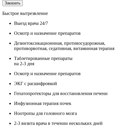
Заказать
Быстрое вытрезвление
Выезд врача 24/7
Осмотр и назначение препаратов
Дезинтоксикационнная, противосудорожная,
противорвотная, седативная, витаминная терапия
Таблетированные препараты
на 2-3 дня
Осмотр и назначение препаратов
ЭКГ с расшифровкой
Гепатопротекторы для восстановления печени
Инфузионная терапия почек
Ноотропы для головного мозга
2-3 визита врача в течении нескольких дней