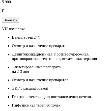
5 900
₽
Заказать
VIP комплекс
Выезд врача 24/7
Осмотр и назначение препаратов
Дезинтоксикационнная, противосудорожная,
противорвотная, седативная, витаминная терапия
Таблетированные препараты
на 2-3 дня
Осмотр и назначение препаратов
ЭКГ с расшифровкой
Гепатопротекторы для восстановления печени
Инфузионная терапия почек