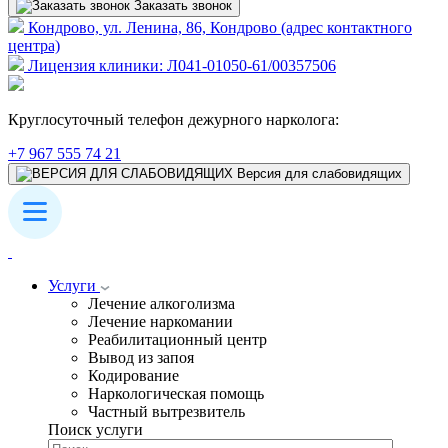
Заказать звонок
Кондрово, ул. Ленина, 86, Кондрово (адрес контактного
центра)
Лицензия клиники: Л041-01050-61/00357506
Круглосуточный телефон дежурного нарколога:
+7 967 555 74 21
Версия для слабовидящих
Услуги
Лечение алкоголизма
Лечение наркомании
Реабилитационный центр
Вывод из запоя
Кодирование
Наркологическая помощь
Частный вытрезвитель
Поиск услуги