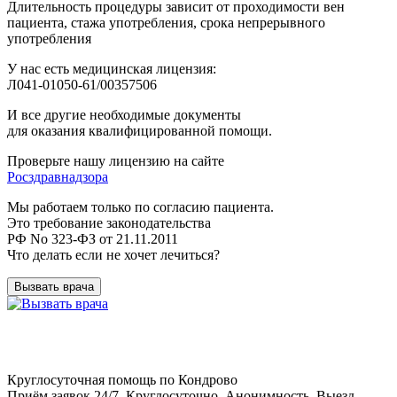
Длительность процедуры зависит от проходимости вен
пациента, стажа употребления, срока непрерывного
употребления
У нас есть медицинская лицензия:
Л041-01050-61/00357506
И все другие необходимые документы
для оказания квалифицированной помощи.
Проверьте нашу лицензию на сайте
Росздравнадзора
Мы работаем только по согласию пациента.
Это требование законодательства
РФ No 323-ФЗ от 21.11.2011
Что делать если не хочет лечиться?
Вызвать врача
Круглосуточная помощь по Кондрово
Приём заявок 24/7. Круглосуточно. Анонимность. Выезд