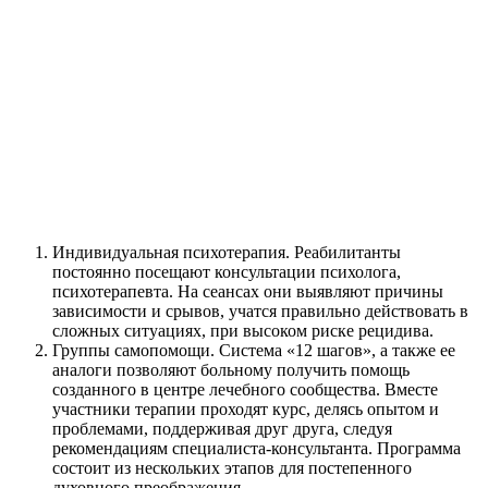
Индивидуальная психотерапия. Реабилитанты
постоянно посещают консультации психолога,
психотерапевта. На сеансах они выявляют причины
зависимости и срывов, учатся правильно действовать в
сложных ситуациях, при высоком риске рецидива.
Группы самопомощи. Система «12 шагов», а также ее
аналоги позволяют больному получить помощь
созданного в центре лечебного сообщества. Вместе
участники терапии проходят курс, делясь опытом и
проблемами, поддерживая друг друга, следуя
рекомендациям специалиста-консультанта. Программа
состоит из нескольких этапов для постепенного
духовного преображения.