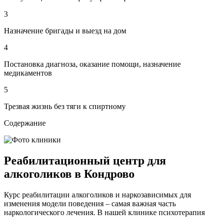
3
Назначение бригады и выезд на дом
4
Постановка диагноза, оказание помощи, назначение
медикаментов
5
Трезвая жизнь без тяги к спиртному
Содержание
Реабилитационный центр для
алкоголиков в Кондрово
Курс реабилитации алкоголиков и наркозависимых для
изменения модели поведения – самая важная часть
наркологического лечения. В нашей клинике психотерапия