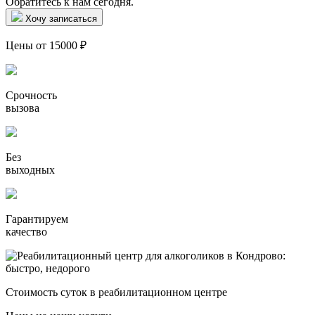
Обратитесь к нам сегодня.
Хочу записаться
Цены от 15000 ₽
Срочность
вызова
Без
выходных
Гарантируем
качество
Стоимость суток в реабилитационном центре