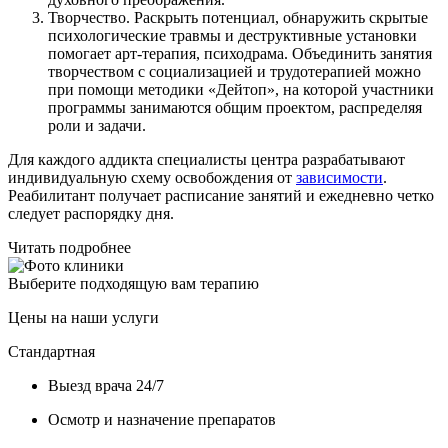
Творчество. Раскрыть потенциал, обнаружить скрытые
психологические травмы и деструктивные установки
помогает арт-терапия, психодрама. Объединить занятия
творчеством с социализацией и трудотерапией можно
при помощи методики «Дейтоп», на которой участники
программы занимаются общим проектом, распределяя
роли и задачи.
Для каждого аддикта специалисты центра разрабатывают
индивидуальную схему освобождения от
зависимости
.
Реабилитант получает расписание занятий и ежедневно четко
следует распорядку дня.
Читать подробнее
Выберите подходящую вам терапию
Цены на наши услуги
Стандартная
Выезд врача 24/7
Осмотр и назначение препаратов