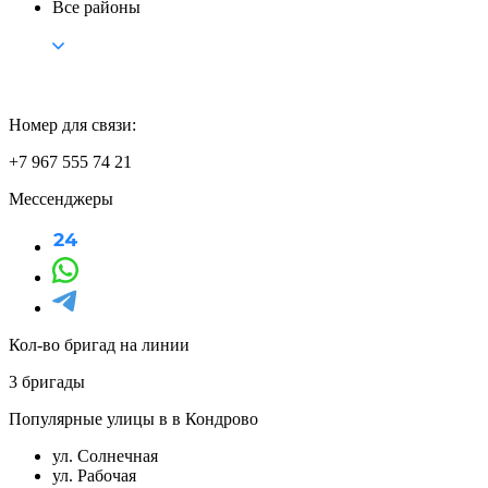
Все районы
Номер для связи:
+7 967 555 74 21
Мессенджеры
Кол-во бригад на линии
3 бригады
Популярные улицы в в Кондрово
ул. Солнечная
ул. Рабочая