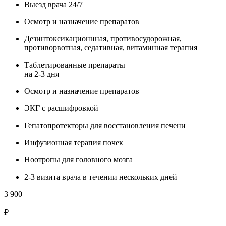
Выезд врача 24/7
Осмотр и назначение препаратов
Дезинтоксикационнная, противосудорожная,
противорвотная, седативная, витаминная терапия
Таблетированные препараты
на 2-3 дня
Осмотр и назначение препаратов
ЭКГ с расшифровкой
Гепатопротекторы для восстановления печени
Инфузионная терапия почек
Ноотропы для головного мозга
2-3 визита врача в течении нескольких дней
3 900
₽