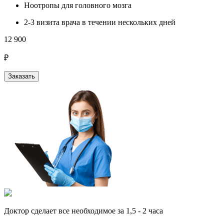
Ноотропы для головного мозга
2-3 визита врача в течении нескольких дней
12 900
₽
Заказать
Доктор сделает все необходимое за 1,5 - 2 часа