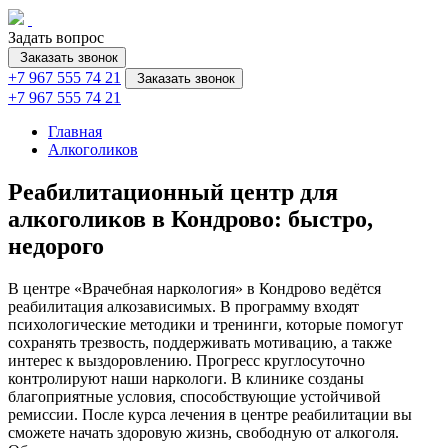
Задать вопрос
Заказать звонок
+7 967 555 74 21
Заказать звонок
+7 967 555 74 21
Главная
Алкоголиков
Реабилитационный центр для
алкоголиков в Кондрово: быстро,
недорого
В центре «Врачебная наркология» в Кондрово ведётся
реабилитация алкозависимых. В программу входят
психологические методики и тренинги, которые помогут
сохранять трезвость, поддерживать мотивацию, а также
интерес к выздоровлению. Прогресс круглосуточно
контролируют наши наркологи. В клинике созданы
благоприятные условия, способствующие устойчивой
ремиссии. После курса лечения в центре реабилитации вы
сможете начать здоровую жизнь, свободную от алкоголя.